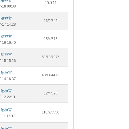
明治神宮
4/3/344
7-18 00:38
明治神宮
13/2/845
7-17 14:28
明治神宮
15/4/675
7-16 16:40
明治神宮
51/18/7075
7-15 15:26
明治神宮
48/11/4412
7-14 16:37
明治神宮
12/4/828
7-12 22:11
明治神宮
118/9/5550
7-11 16:13
明治神宮