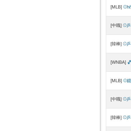
[MLB]
⚾️
[中職]
⚾️
[韓棒]
⚾️
[WNBA]

[MLB]
⚾️
[中職]
⚾️
[韓棒]
⚾️