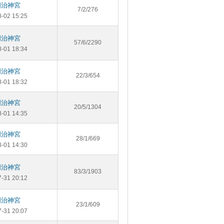
明治神宮
7/2/276
8-02 15:25
明治神宮
57/6/2290
8-01 18:34
明治神宮
22/3/654
8-01 18:32
明治神宮
20/5/1304
8-01 14:35
明治神宮
28/1/669
8-01 14:30
明治神宮
83/3/1903
7-31 20:12
明治神宮
23/1/609
7-31 20:07