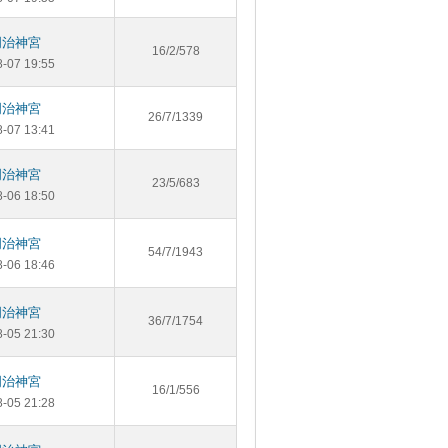
明治神宮
16/2/578
8-07 19:55
明治神宮
26/7/1339
8-07 13:41
明治神宮
23/5/683
8-06 18:50
明治神宮
54/7/1943
8-06 18:46
明治神宮
36/7/1754
8-05 21:30
明治神宮
16/1/556
8-05 21:28