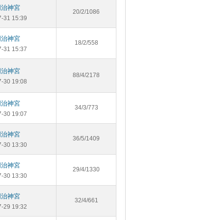
明治神宮
20/2/1086
7-31 15:39
明治神宮
18/2/558
7-31 15:37
明治神宮
88/4/2178
7-30 19:08
明治神宮
34/3/773
7-30 19:07
明治神宮
36/5/1409
7-30 13:30
明治神宮
29/4/1330
7-30 13:30
明治神宮
32/4/661
7-29 19:32