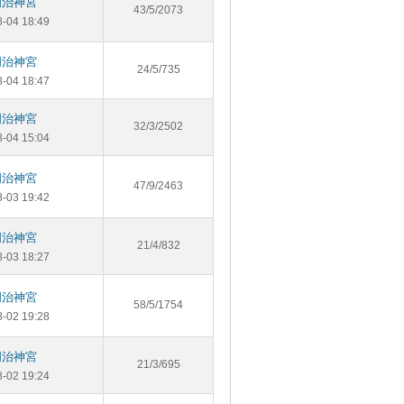
明治神宮
43/5/2073
8-04 18:49
明治神宮
24/5/735
8-04 18:47
明治神宮
32/3/2502
8-04 15:04
明治神宮
47/9/2463
8-03 19:42
明治神宮
21/4/832
8-03 18:27
明治神宮
58/5/1754
8-02 19:28
明治神宮
21/3/695
8-02 19:24