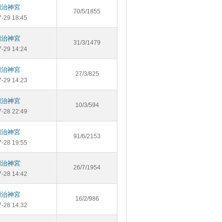
明治神宮
70/5/1855
7-29 18:45
明治神宮
31/3/1479
7-29 14:24
明治神宮
27/3/825
7-29 14:23
明治神宮
10/3/594
7-28 22:49
明治神宮
91/6/2153
7-28 19:55
明治神宮
26/7/1954
7-28 14:42
明治神宮
16/2/986
7-28 14:32