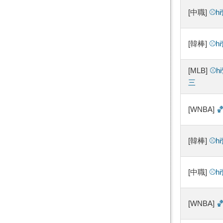
[中職]
⚾️
[韓棒]
⚾️
[MLB]
⚾️
三
[WNBA]

[韓棒]
⚾️
[中職]
⚾️
[WNBA]
