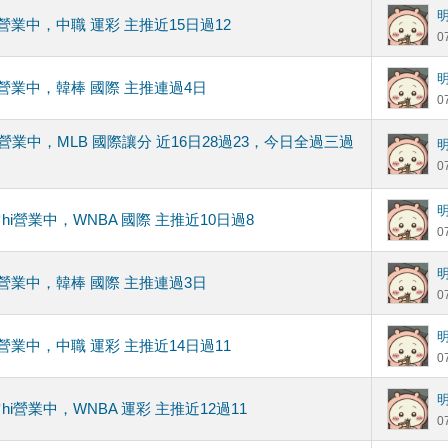
hi營業中，中職 運彩 主推近15日過12
0
hi營業中，韓棒 國際 主推連過4日
0
hi營業中，MLB 國際讓分 近16日28過23，今日全過三過
0
hi營業中，WNBA 國際 主推近10日過8
0
hi營業中，韓棒 國際 主推連過3日
0
hi營業中，中職 運彩 主推近14日過11
0
hi營業中，WNBA 運彩 主推近12過11
0