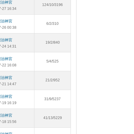
明治神宮
124/10/3196
7-27 16:34
明治神宮
6/2/310
7-26 00:38
明治神宮
19/2/840
7-24 14:31
明治神宮
5/4/525
7-22 16:08
明治神宮
21/2/952
7-21 14:47
明治神宮
31/9/5237
7-19 16:19
明治神宮
41/13/5229
7-18 15:56