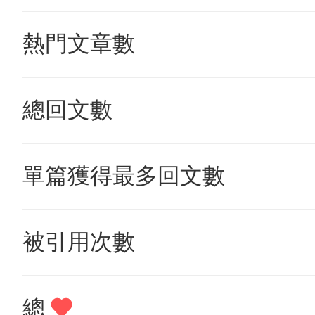
熱門文章數
總回文數
單篇獲得最多回文數
被引用次數
總