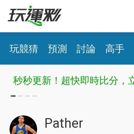
玩競猜
預測
討論
高手
秒秒更新！超快即時比分，
Pather