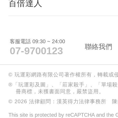
百倍達人
客服電話 09:30 ~ 24:00
聯絡我們
07-9700123
© 玩運彩網路有限公司著作權所有，轉載或
®「玩運彩及圖」、「莊家殺手」、「單場
冊商標，未獲書面同意，嚴禁盜用。
© 2026 法律顧問：漢英得力法律事務所 
This site is protected by reCAPTCHA and the