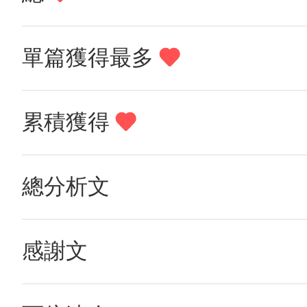
單篇獲得最多
累積獲得
總分析文
感謝文