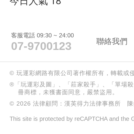
今日人氣 18
客服電話 09:30 ~ 24:00
聯絡我們
07-9700123
© 玩運彩網路有限公司著作權所有，轉載或
®「玩運彩及圖」、「莊家殺手」、「單場
冊商標，未獲書面同意，嚴禁盜用。
© 2026 法律顧問：漢英得力法律事務所 
This site is protected by reCAPTCHA and the