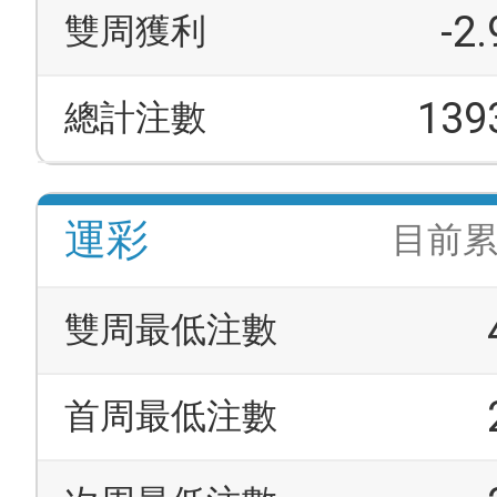
-2.
雙周獲利
139
總計注數
運彩
目前
雙周最低注數
首周最低注數