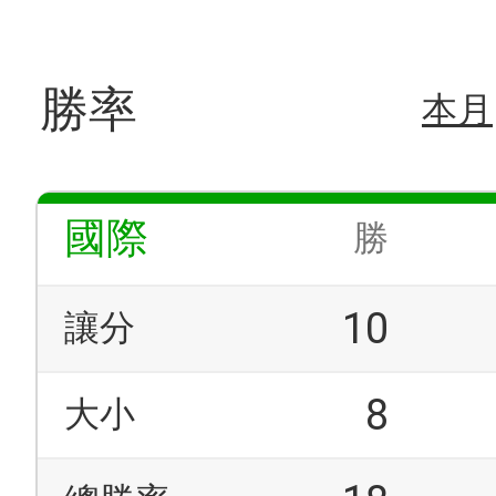
勝率
本月
國際
勝
10
讓分
8
大小