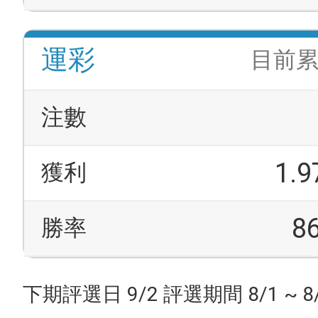
運彩
目前
注數
1.9
獲利
8
勝率
下期評選日 9/2 評選期間 8/1 ~ 8