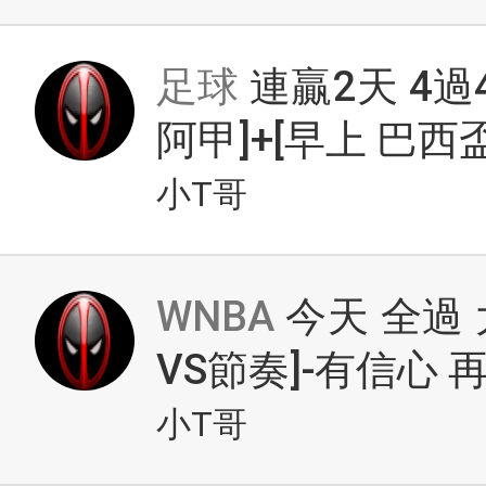
足球
連贏2天 4過
阿甲]+[早上 巴
小T哥
WNBA
今天 全過 
VS節奏]-有信心 
小T哥