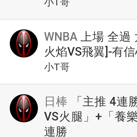
小T哥
WNBA
上場 全過 
火焰VS飛翼]-有
小T哥
日棒
「主推 4連
VS火腿」+「養樂
連勝