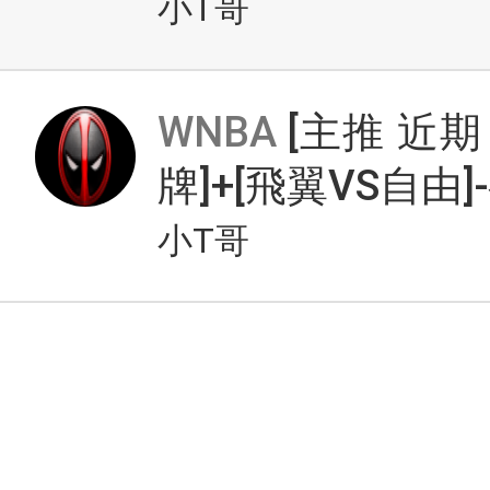
小T哥
WNBA
[主推 近期 
牌]+[飛翼VS自由
小T哥