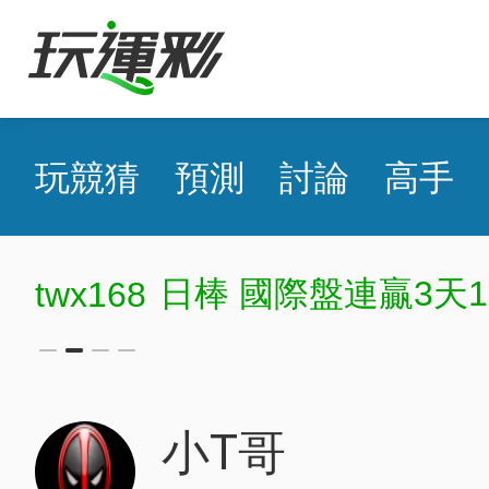
玩競猜
預測
討論
高手
日棒 國際盤連贏3天1
twx168
小T哥