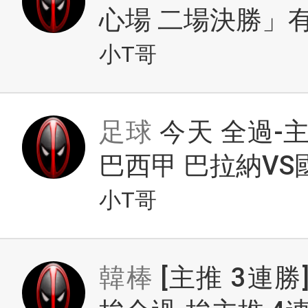
心場 二場決勝」有
小T哥
足球
今天 全過-主
巴西甲 巴拉納VS
小T哥
韓棒
[主推 3連勝