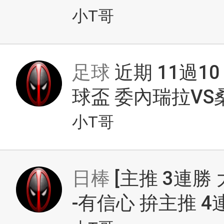
小T哥
足球
近期 11過10
球盃 委內瑞拉VS
小T哥
日棒
[主推 3連勝
-有信心 拚主推 4