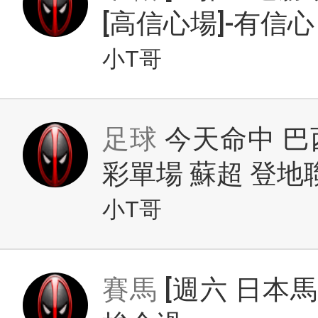
[高信心場]-有信心
小T哥
足球
今天命中 巴西
彩單場 蘇超 登地
小T哥
賽馬
[週六 日本馬