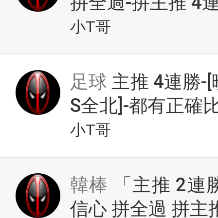
拚全過-拚主推 4
小T哥
足球
主推 4連勝-[
S全北]-都有正確
小T哥
韓棒
「主推 2連
信心 拼全過 拼主