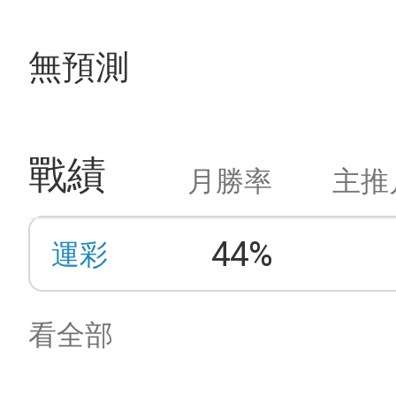
無預測
戰績
月勝率
主推
44%
運彩
看全部