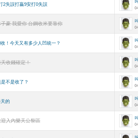
打2失誤打贏9安打0失誤
0
林子豪 我愛你 台鋼收米要靠你
0
鋼收！今天又有多少人凹統一？
0
樂天收錢確定！
0
熊是不是收了？
0
樂天的
0
歡迎入內樂天公祭區
0