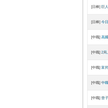
[日棒]
巨
[日棒]
今日
[中職]
高國
[中職]
2局
[中職]
富邦
[中職]
中
[中職]
曾