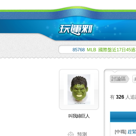
85768
MLB
國際盤近17日45過
討論區
有
326
人追
叫我綠巨人
[中職]
趕
預測