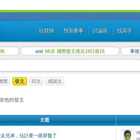
玩競猜
預測賽事
討論區
找高手
36
aod
MLB
國際盤主推近18日過15
事後
總覽
發文
回文
感謝文
蹤他的發文
主題
緊走兄弟，估計要一路穿盤了
0