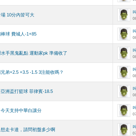
場 10分內皆可大
0
棒球 費城人-1+85
0
水手黑鬼亂點 運動家pk 準備收了
0
兄弟+2.5 +3.5 -1.5 3注能收嗎？
0
]
亞洲盃打籃球 菲律賓-18.5
0
]
今天支持中華白讓分
0
]
想走卡達，請問初盤多少啊
0