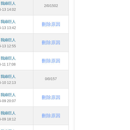
叫我綠巨人
2/0/1502
4-13 14:02
叫我綠巨人
刪除原因
4-13 13:42
叫我綠巨人
刪除原因
4-13 12:55
叫我綠巨人
刪除原因
4-11 17:08
叫我綠巨人
0/0/157
4-10 12:13
叫我綠巨人
刪除原因
4-09 20:07
叫我綠巨人
刪除原因
4-09 18:12