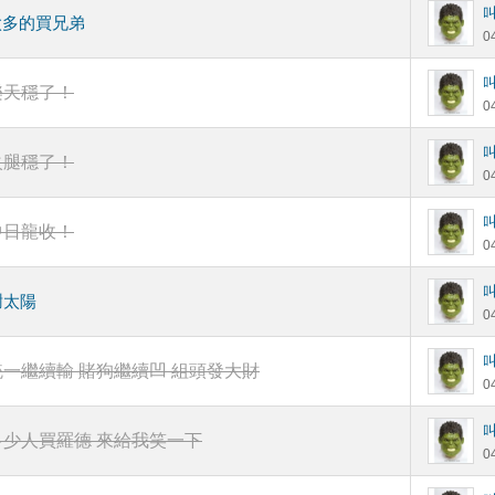
太多的買兄弟
0
樂天穩了！
0
火腿穩了！
0
中日龍收！
0
謝太陽
0
統一繼續輸 賭狗繼續凹 組頭發大財
0
多少人買羅德 來給我笑一下
0