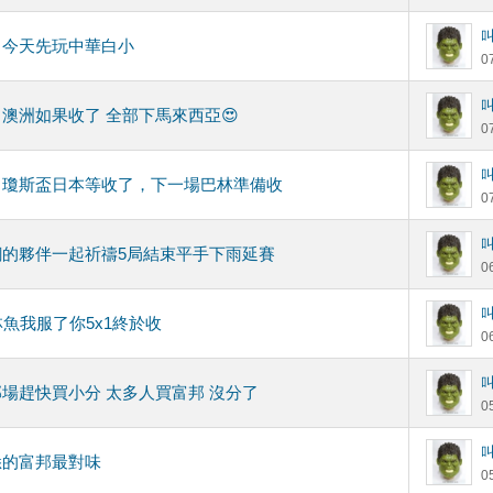
]
今天先玩中華白小
0
]
澳洲如果收了 全部下馬來西亞😍
0
]
瓊斯盃日本等收了，下一場巴林準備收
0
鋼的夥伴一起祈禱5局結束平手下雨延賽
0
魚我服了你5x1終於收
0
場趕快買小分 太多人買富邦 沒分了
0
悉的富邦最對味
0