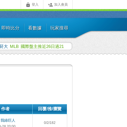


登入
加入會員
即時比分
看數據
玩家搜尋
菸大
MLB
國際盤主推近26日過21
作者
回覆/推/瀏覽
叫我綠巨人
0/2/182
8-28 20:00