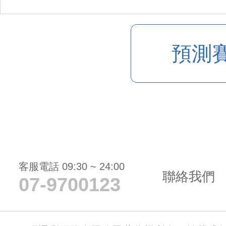
預測
客服電話 09:30 ~ 24:00
聯絡我們
07-9700123