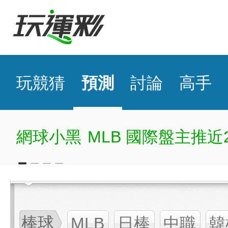
玩競猜
預測
討論
高手
網球小黑
MLB 國際盤主推近
棒球
MLB
日棒
中職
韓