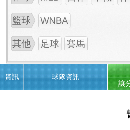
籃球
WNBA
其他
足球
賽馬
資訊
球隊資訊
讓