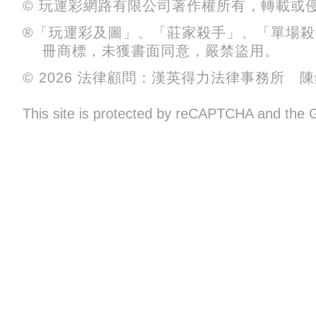
© 玩運彩網路有限公司著作權所有，轉載或
®「玩運彩及圖」、「莊家殺手」、「單場
冊商標，未獲書面同意，嚴禁盜用。
© 2026 法律顧問：漢英得力法律事務所 
This site is protected by reCAPTCHA and the