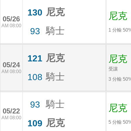
尼克
130
尼克
05/26
AM 08:00
騎士
93
1 分輸 50
尼克
121
尼克
05/24
受讓
AM 08:00
騎士
108
3 分輸 50
騎士
93
尼克
05/22
AM 08:00
尼克
109
5 分輸 50