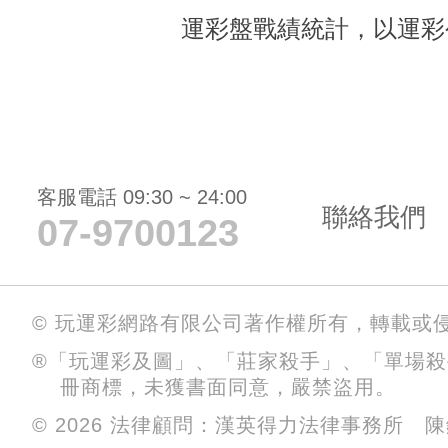
運彩盤戰績統計，以運彩
客服電話 09:30 ~ 24:00
聯絡我們
07-9700123
© 玩運彩網路有限公司著作權所有，轉載或
®「玩運彩及圖」、「莊家殺手」、「單場
冊商標，未獲書面同意，嚴禁盜用。
© 2026 法律顧問：漢英得力法律事務所 