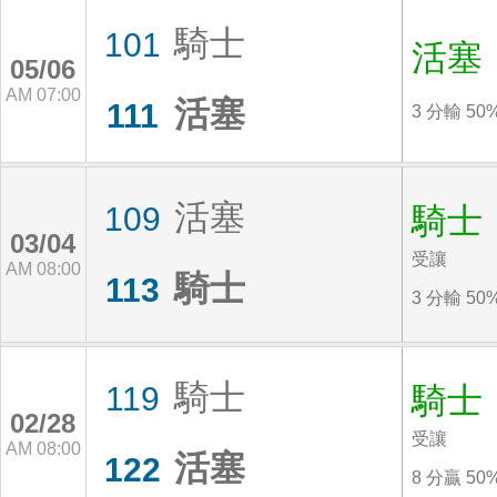
騎士
101
活塞
05/06
AM 07:00
活塞
111
3 分輸 50
活塞
109
騎士
03/04
受讓
AM 08:00
騎士
113
3 分輸 50
騎士
119
騎士
02/28
受讓
AM 08:00
活塞
122
8 分贏 50