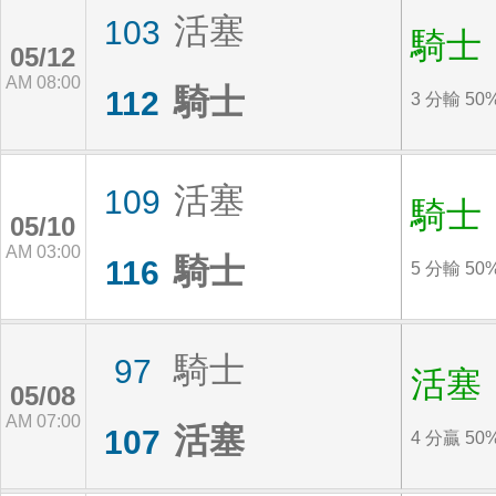
活塞
103
騎士
05/12
AM 08:00
騎士
112
3 分輸 50
活塞
109
騎士
05/10
AM 03:00
騎士
116
5 分輸 50
騎士
97
活塞
05/08
AM 07:00
活塞
107
4 分贏 50