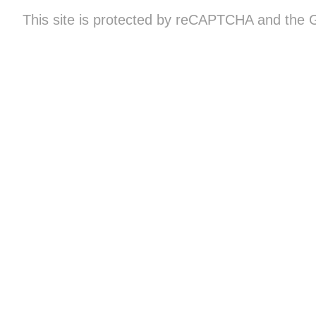
This site is protected by reCAPTCHA and the