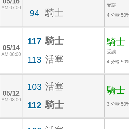
05/16
受讓
AM 07:00
騎士
94
4 分輸 50
騎士
117
騎士
05/14
受讓
AM 08:00
活塞
113
4 分輸 50
活塞
103
騎士
05/12
AM 08:00
騎士
112
3 分輸 50