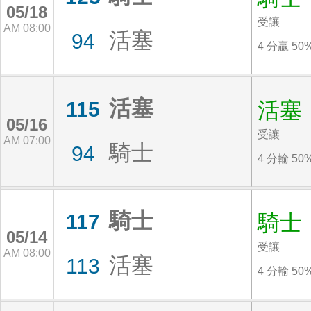
05/18
受讓
AM 08:00
活塞
94
4 分贏 50
活塞
115
活塞
05/16
受讓
AM 07:00
騎士
94
4 分輸 50
騎士
117
騎士
05/14
受讓
AM 08:00
活塞
113
4 分輸 50