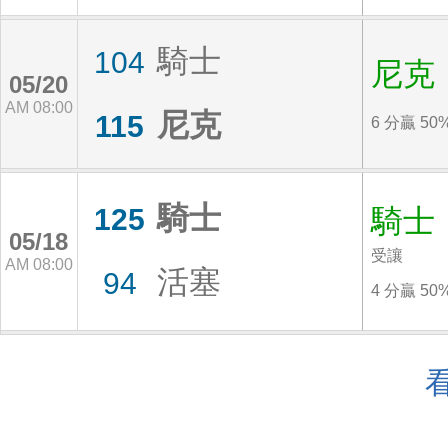
騎士
104
尼克
05/20
AM 08:00
尼克
115
6 分贏 50
騎士
125
騎士
05/18
受讓
AM 08:00
活塞
94
4 分贏 50