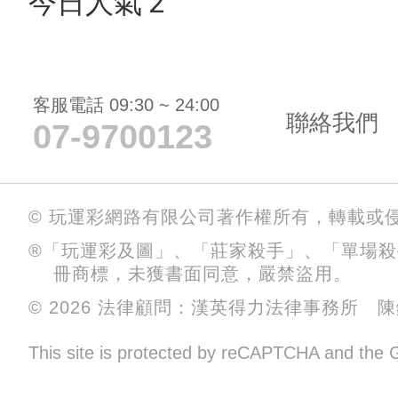
今日人氣 2
客服電話 09:30 ~ 24:00
聯絡我們
07-9700123
© 玩運彩網路有限公司著作權所有，轉載或
®「玩運彩及圖」、「莊家殺手」、「單場
冊商標，未獲書面同意，嚴禁盜用。
© 2026 法律顧問：漢英得力法律事務所 
This site is protected by reCAPTCHA and the