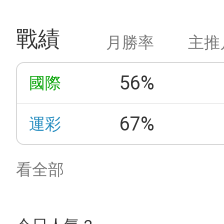
戰績
月勝率
主推
56%
國際
67%
運彩
看全部