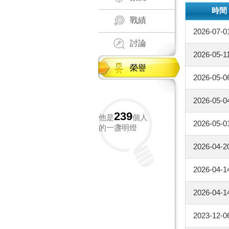
時間
戰績
2026-07-0
討論
2026-05-1
榮譽
2026-05-0
2026-05-0
239
他是
個人
2026-05-0
的一盞明燈
2026-04-2
2026-04-1
2026-04-1
2023-12-0