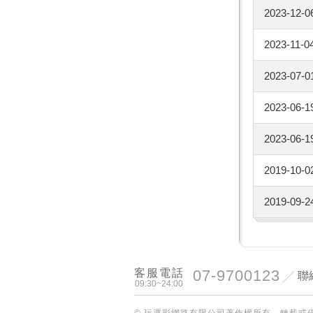
2023-12-0
2023-11-0
2023-07-0
2023-06-1
2023-06-1
2019-10-0
2019-09-2
客服電話
07-9700123
聯
09:30~24:00