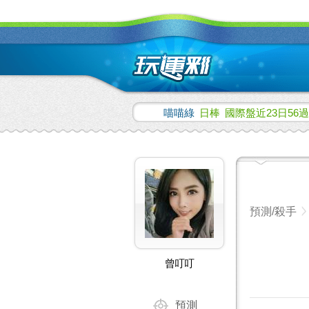
喵喵綠
日棒
國際盤近23日56過
預測/殺手
曾叮叮
預測