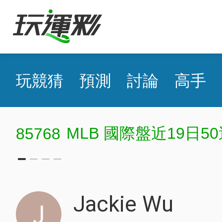
玩競猜
預測
討論
高手
MLB 國際盤近19日50
85768
Jackie Wu