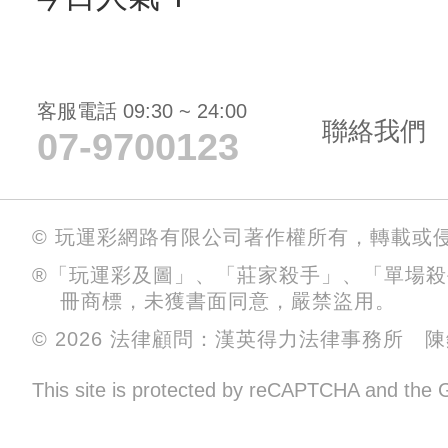
客服電話 09:30 ~ 24:00
聯絡我們
07-9700123
© 玩運彩網路有限公司著作權所有，轉載或
®「玩運彩及圖」、「莊家殺手」、「單場
冊商標，未獲書面同意，嚴禁盜用。
© 2026 法律顧問：漢英得力法律事務所 
This site is protected by reCAPTCHA and the