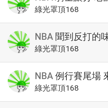
綠光罩頂168
NBA
聞到反打的
綠光罩頂168
NBA
例行賽尾場 來
綠光罩頂168