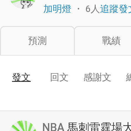
・
6人
加明燈
追蹤發
預測
戰績
發文
回文
感謝文
NBA
馬刺雷霆場