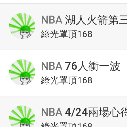
NBA
湖人火箭第
綠光罩頂168
NBA
76人衝一波
綠光罩頂168
NBA
4/24兩場心
綠光罩頂168