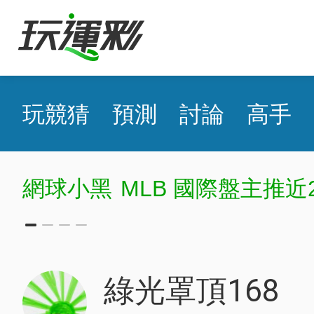
玩競猜
預測
討論
高手
MLB 國
85768
綠光罩頂168