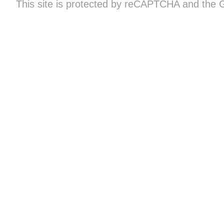
This site is protected by reCAPTCHA and the