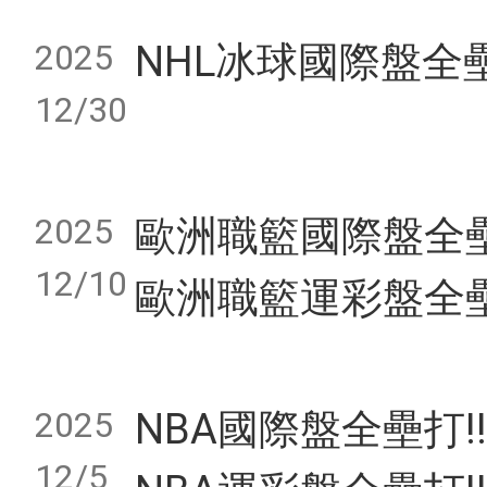
2025
NHL冰球國際盤全壘打!
12/30
2025
歐洲職籃國際盤全壘打!!
12/10
歐洲職籃運彩盤全壘打!!
2025
NBA國際盤全壘打!! 5
12/5