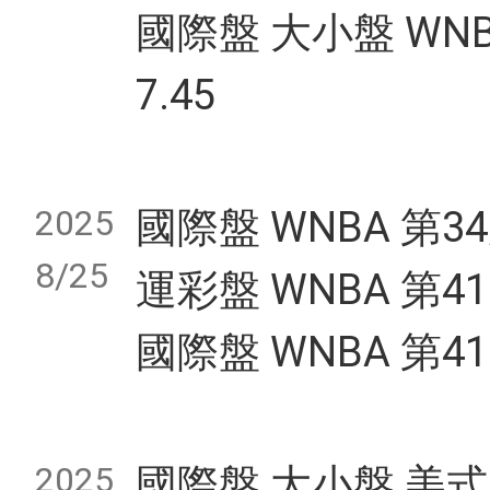
國際盤 大小盤 WNBA
7.45
2025
國際盤 WNBA 第34
8/25
運彩盤 WNBA 第4
國際盤 WNBA 第4
2025
國際盤 大小盤 美式足