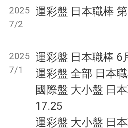
2025
運彩盤 日本職棒 第
7/2
2025
運彩盤 日本職棒 6月
7/1
運彩盤 全部 日本職棒 
國際盤 大小盤 日本職
17.25
運彩盤 大小盤 日本職