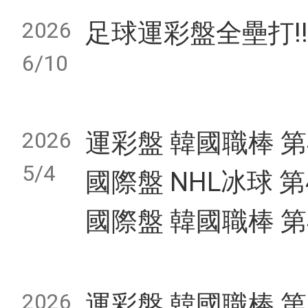
2026
足球運彩盤全壘打!! 4
6/10
2026
運彩盤 韓國職棒 第
5/4
國際盤 NHL冰球 第
國際盤 韓國職棒 第
2026
運彩盤 韓國職棒 第