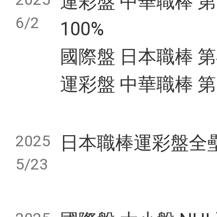
運彩盤 中華職棒 第2
6/2
100%
國際盤 日本職棒 第
運彩盤 中華職棒 第
2025
日本職棒運彩盤全壘打!!
5/23