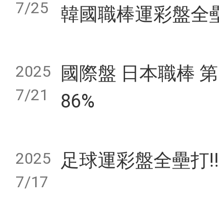
7/25
韓國職棒運彩盤全壘打!!
2025
國際盤 日本職棒 第2
7/21
86%
2025
足球運彩盤全壘打!! 4
7/17