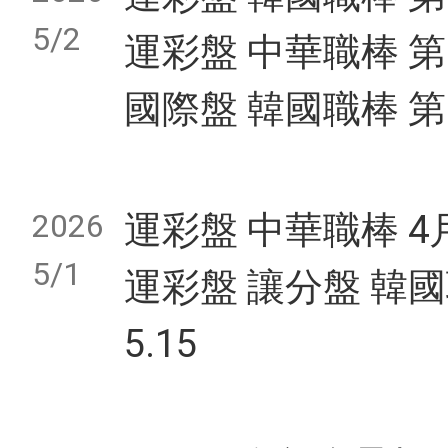
5/2
運彩盤 中華職棒 第
國際盤 韓國職棒 第
2026
運彩盤 中華職棒 4月
5/1
運彩盤 讓分盤 韓國職
5.15