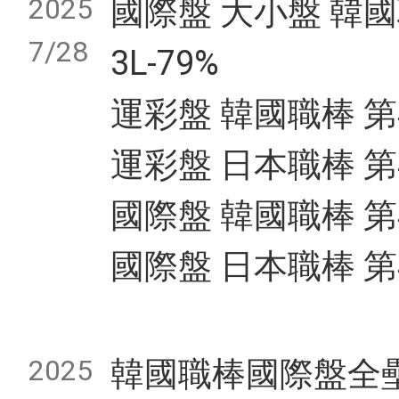
2025
國際盤 大小盤 韓國職
7/28
3L-79%
運彩盤 韓國職棒 第
運彩盤 日本職棒 第
國際盤 韓國職棒 第
國際盤 日本職棒 第
2025
韓國職棒國際盤全壘打!!