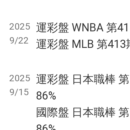
2025
運彩盤 WNBA 第4
9/22
運彩盤 MLB 第41
2025
運彩盤 日本職棒 第3
9/15
86%
國際盤 日本職棒 第3
86%