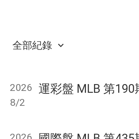
全部紀錄
keyboard_arrow_down
2026
運彩盤 MLB 第19
8/2
2026
國際盤 MLB 第43