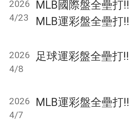
2026
MLB國際盤全壘打!! 6
4/23
MLB運彩盤全壘打!! 6
2026
足球運彩盤全壘打!! 4
4/8
2026
MLB運彩盤全壘打!! 4
4/7