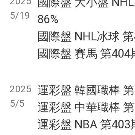
2025
國際盤 大小盤 NHL
5/19
86%
國際盤 NHL冰球 第
國際盤 賽馬 第40
2025
運彩盤 韓國職棒 第
5/5
運彩盤 中華職棒 第
運彩盤 NBA 第40