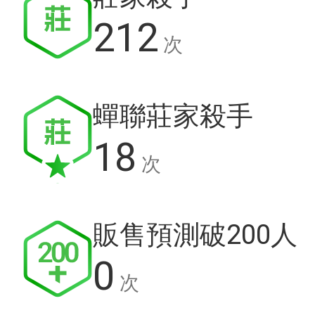
212
次
蟬聯莊家殺手
18
次
販售預測破200人
0
次