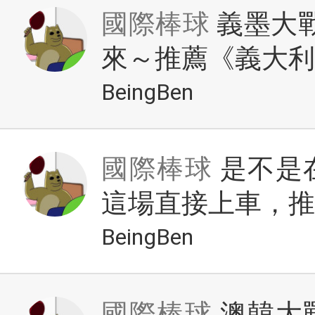
國際棒球
義墨大戰
來～推薦《義大利
BeingBen
國際棒球
是不是
這場直接上車，推薦
BeingBen
國際棒球
澳韓大