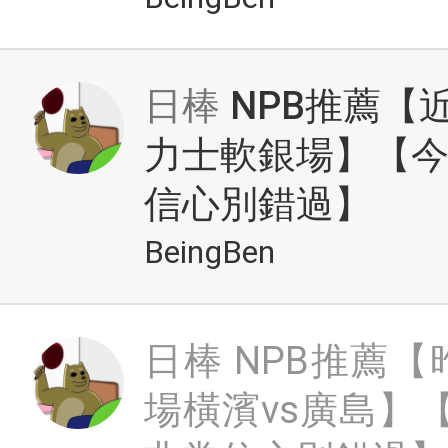
日棒
NPB推薦【
力士軟銀場】【
信心別錯過】
BeingBen
日棒
NPB推薦
場橫濱vs廣島】