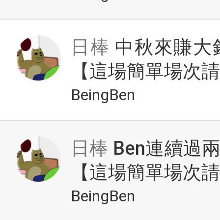
日棒
中秋來賺大
【這場簡單場次請
BeingBen
日棒
Ben連續過
【這場簡單場次請
BeingBen