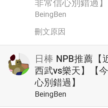
非常信心別錯過】
BeingBen
刪文原因
日棒
NPB推薦【
西武vs樂天】【
心別錯過】
BeingBen