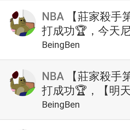
NBA
【莊家殺手第
打成功🏆，今天
BeingBen
NBA
【莊家殺手第
打成功🏆，【明
BeingBen