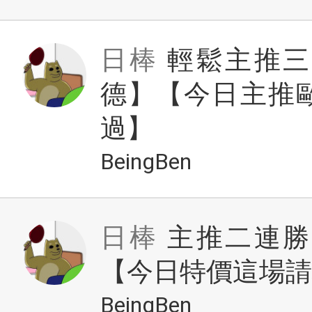
日棒
輕鬆主推三
德】【今日主推
過】
BeingBen
日棒
主推二連勝
【今日特價這場請
BeingBen