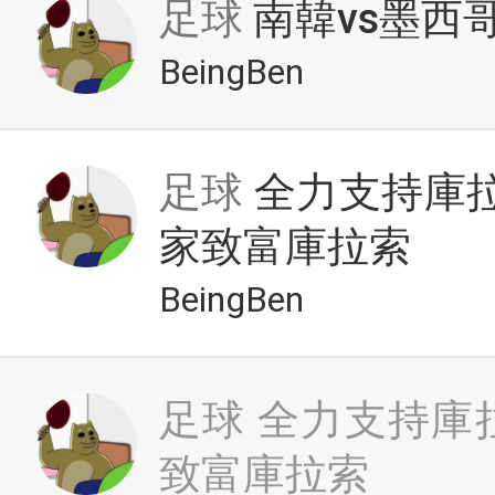
足球
南韓vs墨西哥
BeingBen
足球
全力支持庫拉索
家致富庫拉索
BeingBen
足球
全力支持庫拉
致富庫拉索