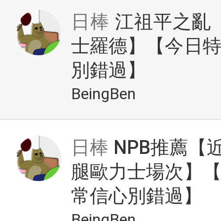
日棒
江祖平之亂
士羅德】【今日
別錯過】
BeingBen
日棒
NPB推薦【
腿歐力士場次】
常信心別錯過】
BeingBen