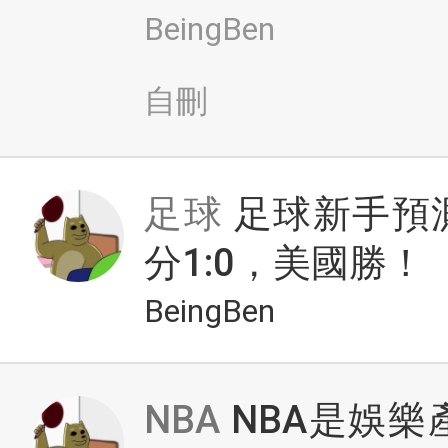
BeingBen
自刪
足球
足球新手預測美
分1:0，美國勝！
BeingBen
NBA
NBA是娛