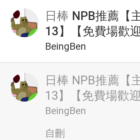
日棒
NPB推薦【
13】【免費場歡
BeingBen
日棒
NPB推薦【
13】【免費場歡
BeingBen
自刪