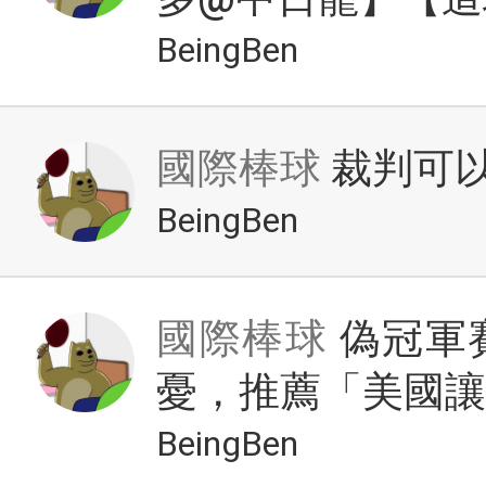
BeingBen
國際棒球
裁判可以啊
BeingBen
國際棒球
偽冠軍
憂，推薦「美國讓分
BeingBen