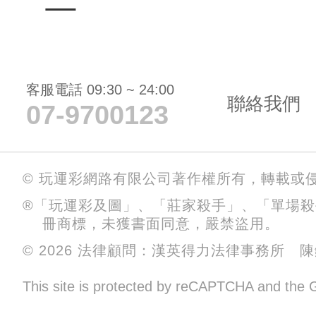
客服電話 09:30 ~ 24:00
聯絡我們
07-9700123
© 玩運彩網路有限公司著作權所有，轉載或
®「玩運彩及圖」、「莊家殺手」、「單場
冊商標，未獲書面同意，嚴禁盜用。
© 2026 法律顧問：漢英得力法律事務所 
This site is protected by reCAPTCHA and the