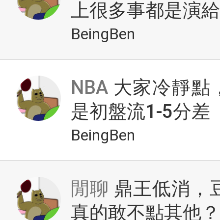
上很多事都是演給
BeingBen
NBA
大家冷靜點
是初盤流1-5分差
BeingBen
閒聊
鼎王低消，
真的敢不點其他？