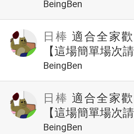
BeingBen
日棒
適合全家歡
【這場簡單場次請
BeingBen
日棒
適合全家歡
【這場簡單場次請
BeingBen