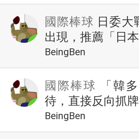
國際棒球
日委大
出現，推薦「日本讓
BeingBen
國際棒球
「韓多
待，直接反向抓牌
BeingBen