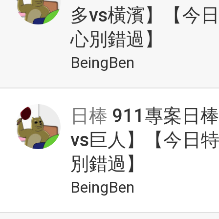
多vs橫濱】【今
心別錯過】
BeingBen
日棒
911專案日
vs巨人】【今日
別錯過】
BeingBen