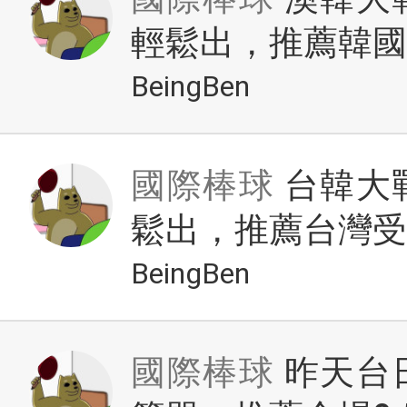
輕鬆出，推薦韓國讓
BeingBen
國際棒球
台韓大
鬆出，推薦台灣受讓
BeingBen
國際棒球
昨天台