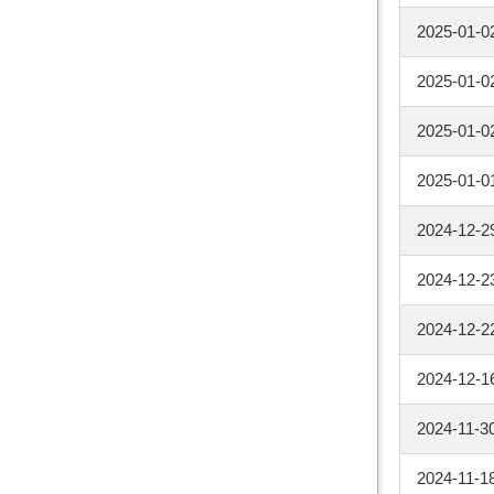
2025-01-0
2025-01-0
2025-01-0
2025-01-0
2024-12-2
2024-12-2
2024-12-2
2024-12-1
2024-11-3
2024-11-1