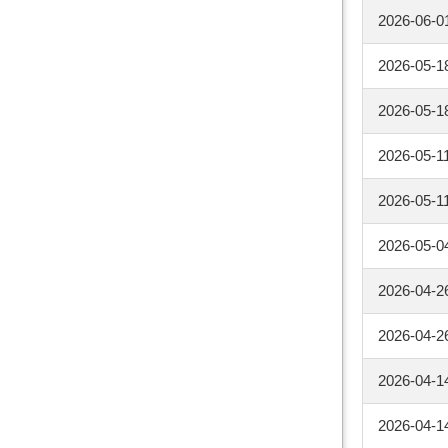
2026-06-0
2026-05-1
2026-05-1
2026-05-1
2026-05-1
2026-05-0
2026-04-2
2026-04-2
2026-04-1
2026-04-1