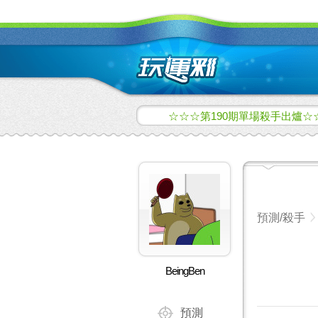
☆☆☆第190期單場殺手出爐☆
預測/殺手
BeingBen
預測