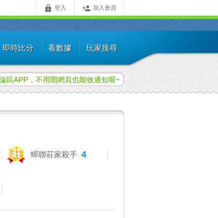


登入
加入會員
即時比分
看數據
玩家搜尋
論區APP，不用開網頁也能收通知喔~
4
蟬聯莊家殺手