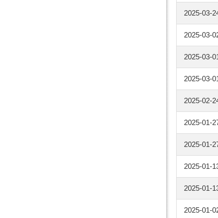
2025-03-2
2025-03-0
2025-03-0
2025-03-0
2025-02-2
2025-01-2
2025-01-2
2025-01-1
2025-01-1
2025-01-0