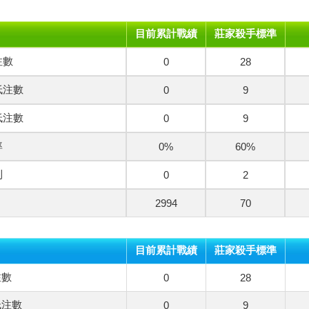
目前累計戰績
莊家殺手標準
注數
0
28
低注數
0
9
低注數
0
9
率
0%
60%
利
0
2
2994
70
目前累計戰績
莊家殺手標準
注數
0
28
低注數
0
9