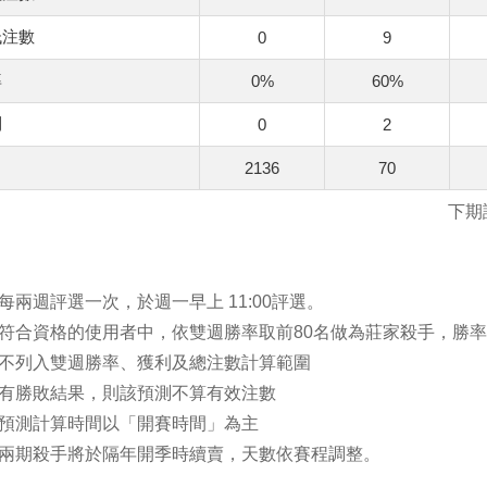
低注數
0
9
率
0%
60%
利
0
2
2136
70
下期評
每兩週評選一次，於週一早上 11:00評選。
符合資格的使用者中，依雙週勝率取前80名做為莊家殺手，勝
不列入雙週勝率、獲利及總注數計算範圍
有勝敗結果，則該預測不算有效注數
預測計算時間以「開賽時間」為主
兩期殺手將於隔年開季時續賣，天數依賽程調整。