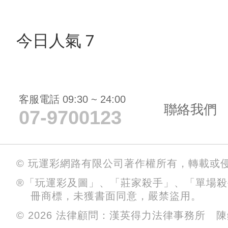
今日人氣 7
客服電話 09:30 ~ 24:00
聯絡我們
07-9700123
© 玩運彩網路有限公司著作權所有，轉載或
®「玩運彩及圖」、「莊家殺手」、「單場
冊商標，未獲書面同意，嚴禁盜用。
© 2026 法律顧問：漢英得力法律事務所 