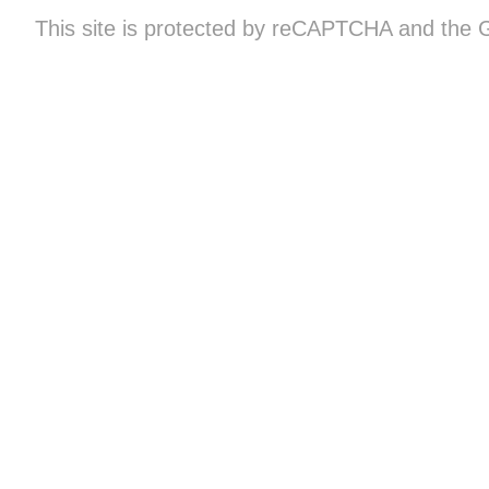
This site is protected by reCAPTCHA and the