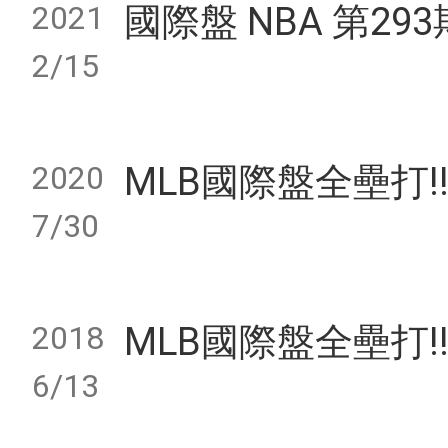
2021
國際盤 NBA 第29
2/15
2020
MLB國際盤全壘打!! 4
7/30
2018
MLB國際盤全壘打!! 4
6/13