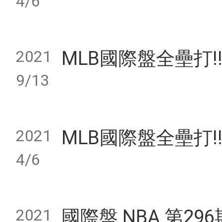
4/6
2021
MLB國際盤全壘打!! 4
9/13
2021
MLB國際盤全壘打!! 4
4/6
2021
國際盤 NBA 第29