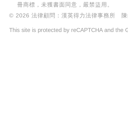
冊商標，未獲書面同意，嚴禁盜用。
© 2026 法律顧問：漢英得力法律事務所 
This site is protected by reCAPTCHA and the