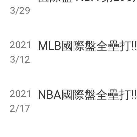
3/29
2021
MLB國際盤全壘打!! 5
3/12
2021
NBA國際盤全壘打!! 4
2/17