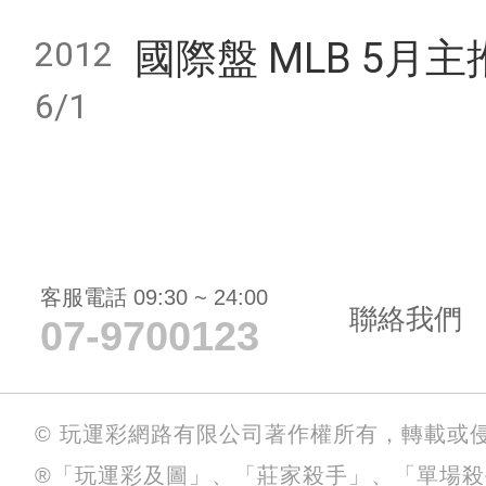
2012
國際盤 MLB 5月主推
6/1
客服電話 09:30 ~ 24:00
聯絡我們
07-9700123
© 玩運彩網路有限公司著作權所有，轉載或
®「玩運彩及圖」、「莊家殺手」、「單場