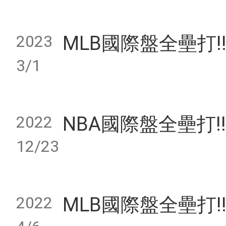
2023
MLB國際盤全壘打!! 5
3/1
2022
NBA國際盤全壘打!! 4
12/23
2022
MLB國際盤全壘打!! 7