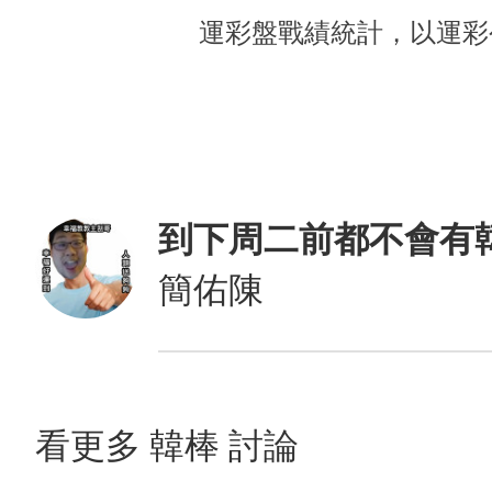
運彩盤戰績統計，以運彩
到下周二前都不會有
簡佑陳
看更多 韓棒 討論