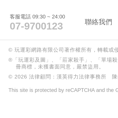
客服電話 09:30 ~ 24:00
聯絡我們
07-9700123
© 玩運彩網路有限公司著作權所有，轉載或
®「玩運彩及圖」、「莊家殺手」、「單場
冊商標，未獲書面同意，嚴禁盜用。
© 2026 法律顧問：漢英得力法律事務所 
This site is protected by reCAPTCHA and the