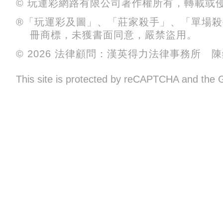
© 玩運彩網路有限公司著作權所有，轉載或
®「玩運彩及圖」、「莊家殺手」、「單場
冊商標，未獲書面同意，嚴禁盜用。
© 2026 法律顧問：漢英得力法律事務所 
This site is protected by reCAPTCHA and the