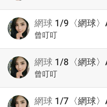
網球
1/9〈網球〉
曾叮叮
網球
1/8〈網球〉
曾叮叮
網球
1/7〈網球〉