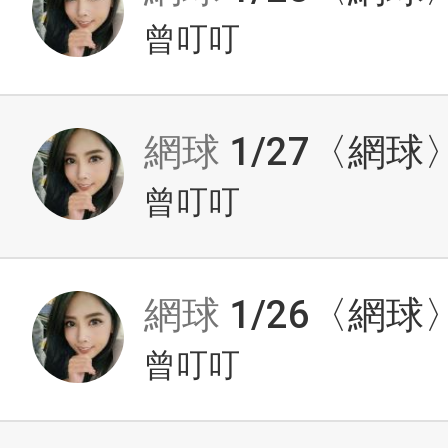
曾叮叮
網球
1/27〈網球
曾叮叮
網球
1/26〈網球
曾叮叮