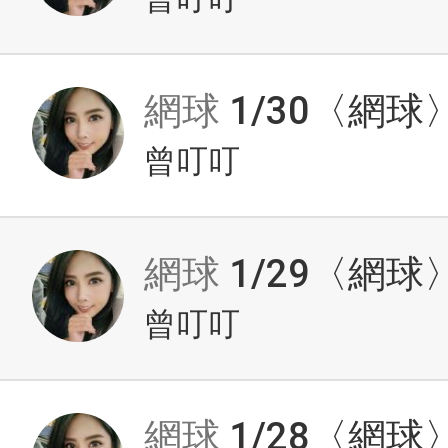
網球
1/30〈網球
曾叮叮
網球
1/29〈網球
曾叮叮
網球
1/28〈網球