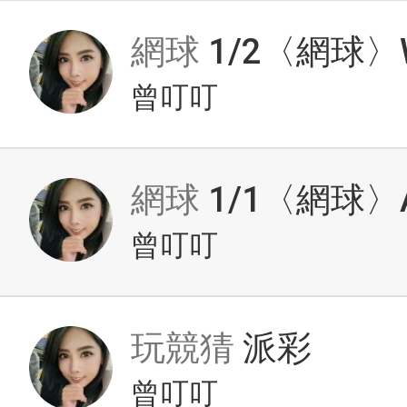
網球
1/2〈網球〉
曾叮叮
網球
1/1〈網球〉
曾叮叮
玩競猜
派彩
曾叮叮