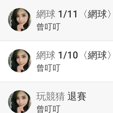
網球
1/11〈網球
曾叮叮
網球
1/10〈網球
曾叮叮
玩競猜
退賽
曾叮叮