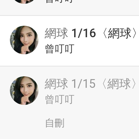
網球
1/16〈網球
曾叮叮
網球
1/15〈網球
曾叮叮
自刪