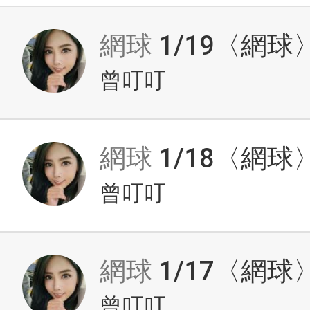
網球
1/19〈網球
曾叮叮
網球
1/18〈網球
曾叮叮
網球
1/17〈網球
曾叮叮