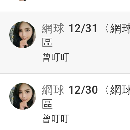
網球
12/31〈網
區
曾叮叮
網球
12/30〈網
區
曾叮叮