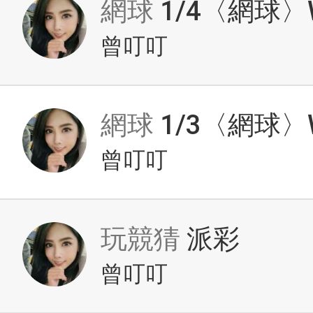
網球
1/4〈網球〉
曾叮叮
網球
1/3〈網球〉
曾叮叮
玩競猜
派彩
曾叮叮