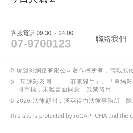
客服電話 09:30 ~ 24:00
聯絡我們
07-9700123
© 玩運彩網路有限公司著作權所有，轉載或
®「玩運彩及圖」、「莊家殺手」、「單場
冊商標，未獲書面同意，嚴禁盜用。
© 2026 法律顧問：漢英得力法律事務所 
This site is protected by reCAPTCHA and the