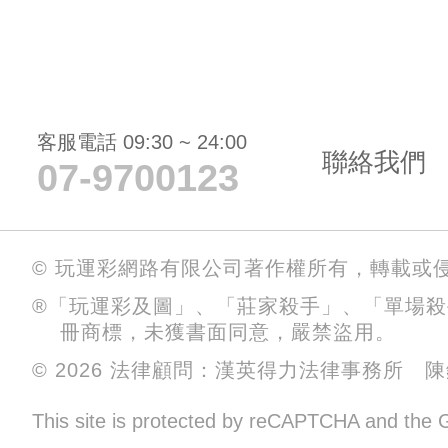
客服電話 09:30 ~ 24:00
聯絡我們
07-9700123
© 玩運彩網路有限公司著作權所有，轉載或
®「玩運彩及圖」、「莊家殺手」、「單場
冊商標，未獲書面同意，嚴禁盜用。
© 2026 法律顧問：漢英得力法律事務所 
This site is protected by reCAPTCHA and the