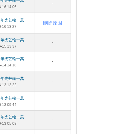
去年光芒輸一萬
-
6-16 14:06
去年光芒輸一萬
刪除原因
6-16 13:27
去年光芒輸一萬
-
6-15 13:37
去年光芒輸一萬
-
6-14 14:18
去年光芒輸一萬
-
6-13 13:22
去年光芒輸一萬
-
6-13 09:44
去年光芒輸一萬
-
6-13 05:08