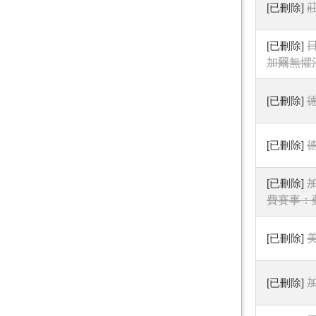
[已刪除]
[已刪除]
加爾無懼
[已刪除]
[已刪除]
[已刪除]
費賽事：
[已刪除]
[已刪除]