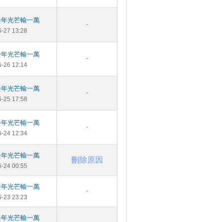
去年光芒輸一萬
-
6-27 13:28
去年光芒輸一萬
-
6-26 12:14
去年光芒輸一萬
-
6-25 17:58
去年光芒輸一萬
-
6-24 12:34
去年光芒輸一萬
刪除原因
6-24 00:55
去年光芒輸一萬
-
6-23 23:23
去年光芒輸一萬