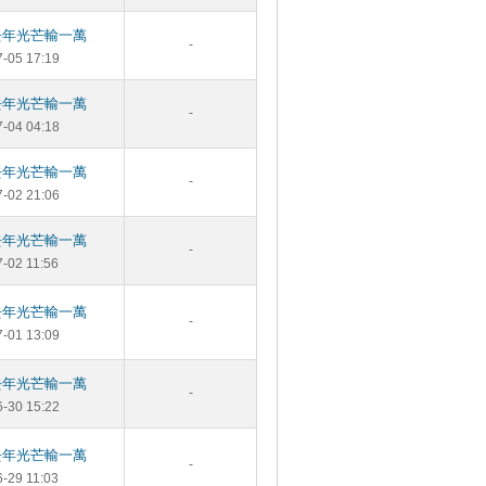
去年光芒輸一萬
-
7-05 17:19
去年光芒輸一萬
-
7-04 04:18
去年光芒輸一萬
-
7-02 21:06
去年光芒輸一萬
-
7-02 11:56
去年光芒輸一萬
-
7-01 13:09
去年光芒輸一萬
-
6-30 15:22
去年光芒輸一萬
-
6-29 11:03