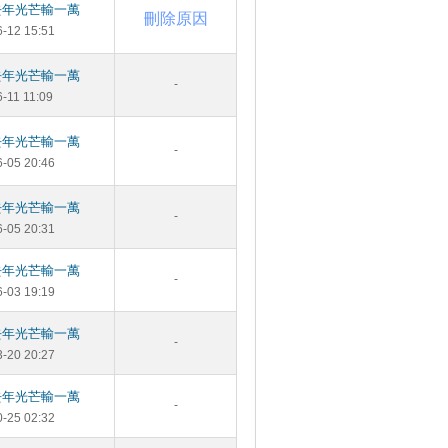
去年光芒輸一萬
刪除原因
6-12 15:51
去年光芒輸一萬
-
6-11 11:09
去年光芒輸一萬
-
6-05 20:46
去年光芒輸一萬
-
6-05 20:31
去年光芒輸一萬
-
6-03 19:19
去年光芒輸一萬
-
3-20 20:27
去年光芒輸一萬
-
0-25 02:32