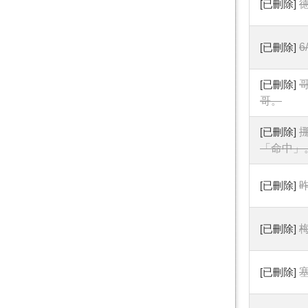
[已刪除]
[已刪除]
[已刪除]
哥。
[已刪除]
「命中」
[已刪除]
[已刪除]
[已刪除]