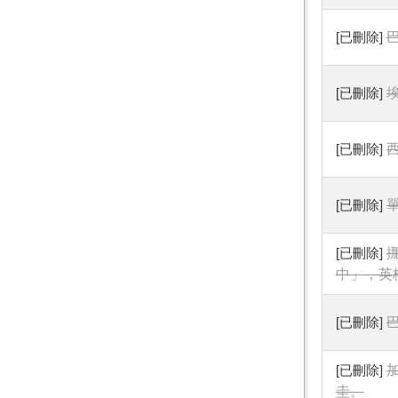
[已刪除]
[已刪除]
[已刪除]
[已刪除]
[已刪除]
中」，英
[已刪除]
[已刪除]
圭。