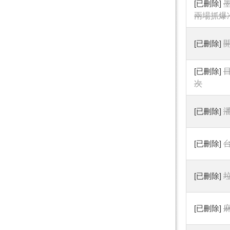
[已刪除]
兩場抓爆
[已刪除]
[已刪除]
次
[已刪除]
[已刪除]
[已刪除]
垃
[已刪除]