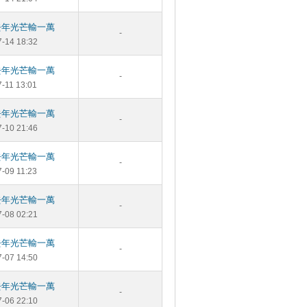
去年光芒輸一萬
-
7-14 18:32
去年光芒輸一萬
-
7-11 13:01
去年光芒輸一萬
-
7-10 21:46
去年光芒輸一萬
-
7-09 11:23
去年光芒輸一萬
-
7-08 02:21
去年光芒輸一萬
-
7-07 14:50
去年光芒輸一萬
-
7-06 22:10