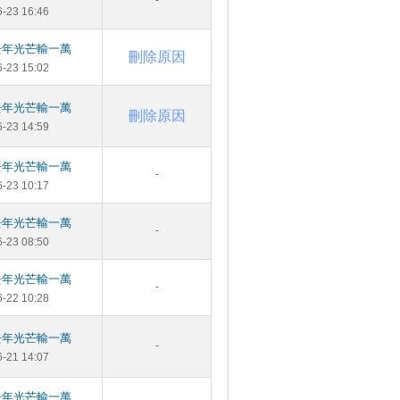
-
6-23 16:46
去年光芒輸一萬
刪除原因
6-23 15:02
去年光芒輸一萬
刪除原因
6-23 14:59
去年光芒輸一萬
-
6-23 10:17
去年光芒輸一萬
-
6-23 08:50
去年光芒輸一萬
-
6-22 10:28
去年光芒輸一萬
-
6-21 14:07
去年光芒輸一萬