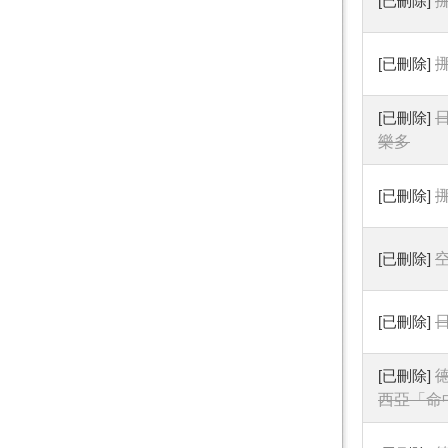
[已刪除]
[已刪除]
[已刪除]
樂多
[已刪除]
[已刪除]
空
[已刪除]
日
[已刪除]
西亞「命