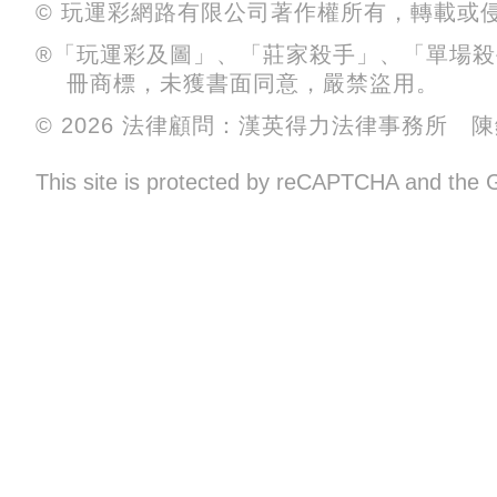
© 玩運彩網路有限公司著作權所有，轉載或
®「玩運彩及圖」、「莊家殺手」、「單場
冊商標，未獲書面同意，嚴禁盜用。
© 2026 法律顧問：漢英得力法律事務所 
This site is protected by reCAPTCHA and the