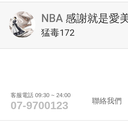
NBA
感謝就是愛
猛毒172
客服電話 09:30 ~ 24:00
聯絡我們
07-9700123