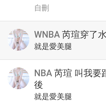
自刪
WNBA
芮瑄穿了水
就是愛美腿
NBA
芮瑄 叫我要
後
就是愛美腿