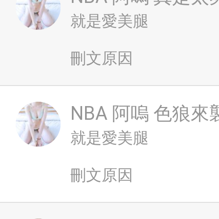
就是愛美腿
刪文原因
NBA
阿嗚 色狼來
就是愛美腿
刪文原因