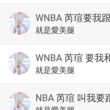
WNBA
芮瑄要我跟
就是愛美腿
WNBA
芮瑄 要我
就是愛美腿
NBA
芮瑄 叫我要