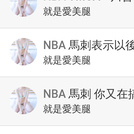
就是愛美腿
NBA
馬刺表示以後
就是愛美腿
NBA
馬刺 你又在
就是愛美腿