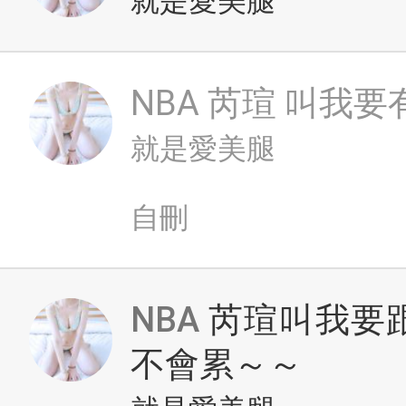
就是愛美腿
NBA
芮瑄 叫我要
就是愛美腿
自刪
NBA
芮瑄叫我要
不會累～～