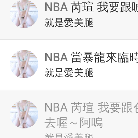
NBA
芮瑄 我要跟
就是愛美腿
NBA
當暴龍來臨
就是愛美腿
NBA
芮瑄 我要跟
去喔～阿嗚