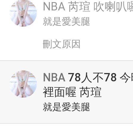
NBA
芮瑄 吹喇叭
就是愛美腿
刪文原因
NBA
78人不78
裡面喔 芮瑄
就是愛美腿