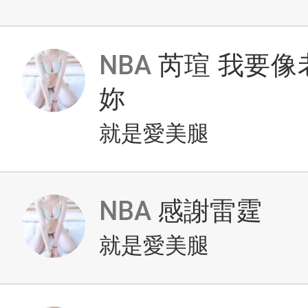
NBA
芮瑄 我要像
妳
就是愛美腿
NBA
感謝雷霆
就是愛美腿