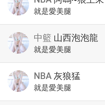
就是愛美腿
中籃
山西泡泡龍
就是愛美腿
NBA
灰狼猛
就是愛美腿