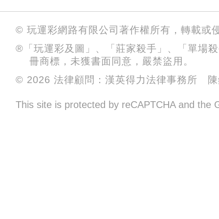
© 玩運彩網路有限公司著作權所有，轉載或
®「玩運彩及圖」、「莊家殺手」、「單場
冊商標，未獲書面同意，嚴禁盜用。
© 2026 法律顧問：漢英得力法律事務所 
This site is protected by reCAPTCHA and the