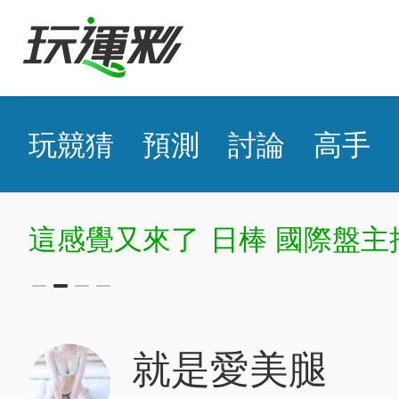
玩競猜
預測
討論
高手
這感覺又來了
日棒 國際盤主
就是愛美腿