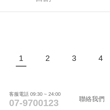
1
2
3
4
客服電話 09:30 ~ 24:00
聯絡我們
07-9700123