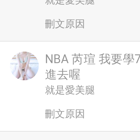
就是愛美腿
刪文原因
NBA
芮瑄 我要學
進去喔
就是愛美腿
刪文原因