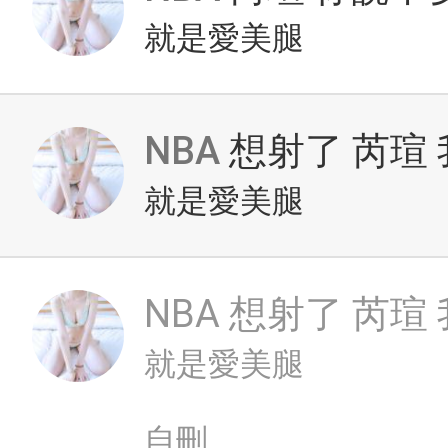
就是愛美腿
NBA
想射了 芮瑄
就是愛美腿
NBA
想射了 芮瑄
就是愛美腿
自刪