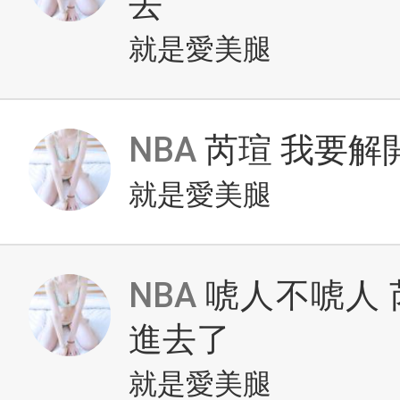
去
就是愛美腿
NBA
芮瑄 我要解
就是愛美腿
NBA
唬人不唬人 
進去了
就是愛美腿