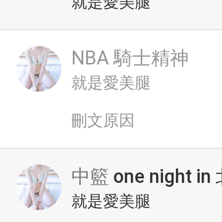
就是愛美腿
NBA
騎士精神
就是愛美腿
刪文原因
中籃
one night i
就是愛美腿