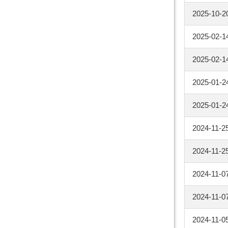
2025-10-2
2025-02-1
2025-02-1
2025-01-2
2025-01-2
2024-11-2
2024-11-2
2024-11-0
2024-11-0
2024-11-0