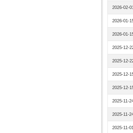
2026-02-0
2026-01-1
2026-01-1
2025-12-2
2025-12-2
2025-12-1
2025-12-1
2025-11-2
2025-11-2
2025-11-0