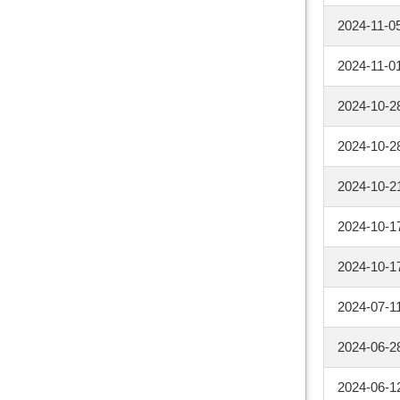
2024-11-0
2024-11-0
2024-10-2
2024-10-2
2024-10-2
2024-10-1
2024-10-1
2024-07-1
2024-06-2
2024-06-1