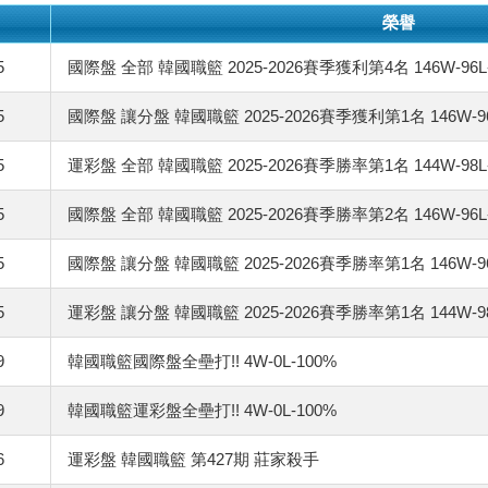
榮譽
5
國際盤 全部 韓國職籃 2025-2026賽季獲利第4名 146W-96L-
5
國際盤 讓分盤 韓國職籃 2025-2026賽季獲利第1名 146W-96L
5
運彩盤 全部 韓國職籃 2025-2026賽季勝率第1名 144W-98L
5
國際盤 全部 韓國職籃 2025-2026賽季勝率第2名 146W-96L
5
國際盤 讓分盤 韓國職籃 2025-2026賽季勝率第1名 146W-96
5
運彩盤 讓分盤 韓國職籃 2025-2026賽季勝率第1名 144W-98
9
韓國職籃國際盤全壘打!! 4W-0L-100%
9
韓國職籃運彩盤全壘打!! 4W-0L-100%
6
運彩盤 韓國職籃 第427期 莊家殺手