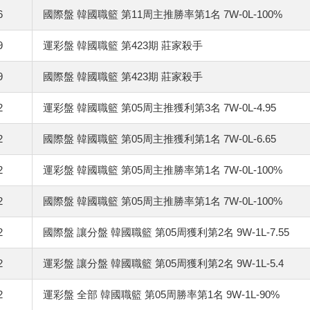
6
國際盤 韓國職籃 第11周主推勝率第1名 7W-0L-100%
9
運彩盤 韓國職籃 第423期 莊家殺手
9
國際盤 韓國職籃 第423期 莊家殺手
2
運彩盤 韓國職籃 第05周主推獲利第3名 7W-0L-4.95
2
國際盤 韓國職籃 第05周主推獲利第1名 7W-0L-6.65
2
運彩盤 韓國職籃 第05周主推勝率第1名 7W-0L-100%
2
國際盤 韓國職籃 第05周主推勝率第1名 7W-0L-100%
2
國際盤 讓分盤 韓國職籃 第05周獲利第2名 9W-1L-7.55
2
運彩盤 讓分盤 韓國職籃 第05周獲利第2名 9W-1L-5.4
2
運彩盤 全部 韓國職籃 第05周勝率第1名 9W-1L-90%