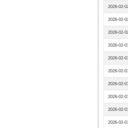
2026-02-0
2026-02-0
2026-02-0
2026-02-0
2026-02-0
2026-02-0
2026-02-0
2026-02-0
2026-02-0
2026-02-0