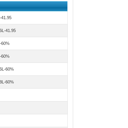
41.95
-41.95
-60%
-60%
L-60%
L-60%