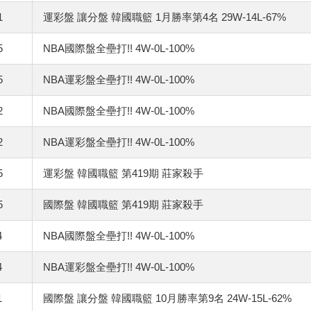
1
運彩盤 讓分盤 韓國職籃 1月勝率第4名 29W-14L-67%
5
NBA國際盤全壘打!! 4W-0L-100%
5
NBA運彩盤全壘打!! 4W-0L-100%
2
NBA國際盤全壘打!! 4W-0L-100%
2
NBA運彩盤全壘打!! 4W-0L-100%
5
運彩盤 韓國職籃 第419期 莊家殺手
5
國際盤 韓國職籃 第419期 莊家殺手
4
NBA國際盤全壘打!! 4W-0L-100%
4
NBA運彩盤全壘打!! 4W-0L-100%
1
國際盤 讓分盤 韓國職籃 10月勝率第9名 24W-15L-62%