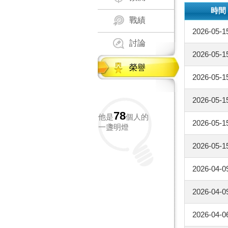
時間
戰績
2026-05-1
討論
2026-05-1
榮譽
2026-05-1
2026-05-1
78
他是
個人的
2026-05-1
一盞明燈
2026-05-1
2026-04-0
2026-04-0
2026-04-0