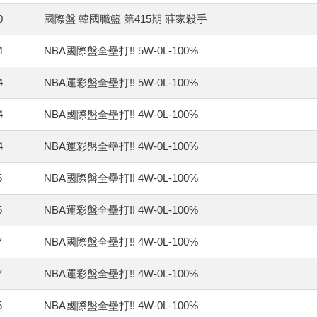
0
國際盤 韓國職籃 第415期 莊家殺手
4
NBA國際盤全壘打!! 5W-0L-100%
4
NBA運彩盤全壘打!! 5W-0L-100%
4
NBA國際盤全壘打!! 4W-0L-100%
4
NBA運彩盤全壘打!! 4W-0L-100%
5
NBA國際盤全壘打!! 4W-0L-100%
5
NBA運彩盤全壘打!! 4W-0L-100%
7
NBA國際盤全壘打!! 4W-0L-100%
7
NBA運彩盤全壘打!! 4W-0L-100%
5
NBA國際盤全壘打!! 4W-0L-100%