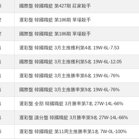
6
國際盤 韓國職籃 第427期 莊家殺手
2
運彩盤 韓國職籃 第186期 單場殺手
2
國際盤 韓國職籃 第186期 單場殺手
1
運彩盤 韓國職籃 3月主推獲利第4名 19W-6L-7.53
1
國際盤 韓國職籃 3月主推獲利第5名 19W-6L-12.05
1
運彩盤 韓國職籃 3月主推勝率第6名 19W-6L-76%
1
國際盤 韓國職籃 3月主推勝率第9名 19W-6L-76%
1
運彩盤 全部 韓國職籃 3月勝率第7名 27W-14L-66%
1
運彩盤 讓分盤 韓國職籃 3月勝率第9名 27W-14L-66%
6
運彩盤 韓國職籃 第11周主推勝率第1名 7W-0L-100%