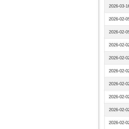
2026-03-1
2026-02-0
2026-02-0
2026-02-0
2026-02-0
2026-02-0
2026-02-0
2026-02-0
2026-02-0
2026-02-0