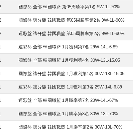
2
國際盤 全部 韓國職籃 第05周勝率第1名 9W-1L-90%
2
國際盤 讓分盤 韓國職籃 第05周勝率第2名 9W-1L-90%
2
運彩盤 讓分盤 韓國職籃 第05周勝率第2名 9W-1L-90%
1
運彩盤 全部 韓國職籃 1月獲利第7名 29W-14L-6.89
1
國際盤 全部 韓國職籃 1月獲利第4名 30W-13L-15.05
1
國際盤 讓分盤 韓國職籃 1月獲利第1名 30W-13L-15.05
1
運彩盤 讓分盤 韓國職籃 1月獲利第3名 29W-14L-6.89
1
運彩盤 全部 韓國職籃 1月勝率第7名 29W-14L-67%
1
國際盤 全部 韓國職籃 1月勝率第3名 30W-13L-70%
1
國際盤 讓分盤 韓國職籃 1月勝率第2名 30W-13L-70%