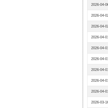
2026-04-0
2026-04-0
2026-04-0
2026-04-0
2026-04-0
2026-04-0
2026-04-0
2026-04-0
2026-04-0
2026-03-1