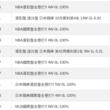
5
NBA運彩盤全壘打!! 4W-0L-100%
1
運彩盤 讓分盤 日本職棒 10月獲利第4名 13W-2L-6.92
8
NBA國際盤全壘打!! 4W-0L-100%
8
NBA運彩盤全壘打!! 4W-0L-100%
1
運彩盤 讓分盤 日本職棒 第42周獲利第2名 9W-1L-5.31
7
NBA國際盤全壘打!! 4W-0L-100%
7
NBA運彩盤全壘打!! 4W-0L-100%
1
日本職棒運彩盤全壘打!! 5W-0L-100%
8
日本職棒國際盤全壘打!! 4W-0L-100%
2
MLB國際盤全壘打!! 6W-0L-100%