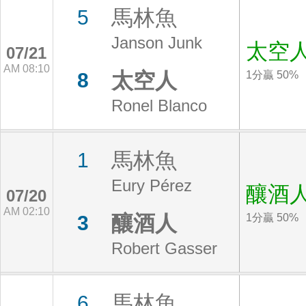
馬林魚
5
Janson Junk
太空
07/21
AM 08:10
太空人
8
1分贏 50%
Ronel Blanco
馬林魚
1
Eury Pérez
釀酒
07/20
AM 02:10
釀酒人
3
1分贏 50%
Robert Gasser
馬林魚
6