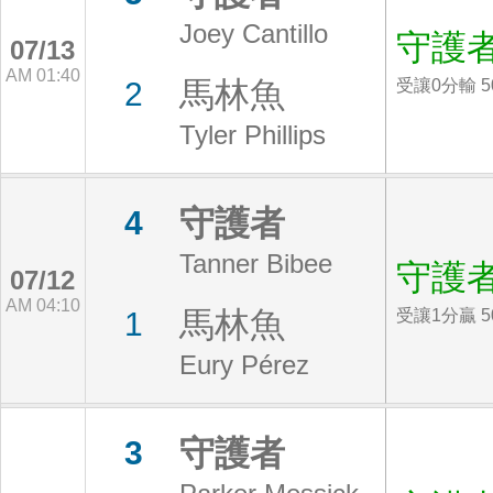
Joey Cantillo
守護
07/13
AM 01:40
馬林魚
2
受讓0分輸 5
Tyler Phillips
守護者
4
Tanner Bibee
守護
07/12
AM 04:10
馬林魚
1
受讓1分贏 5
Eury Pérez
守護者
3