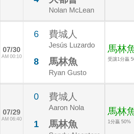
Nolan McLean
費城人
6
Jesús Luzardo
馬林
07/30
AM 00:10
馬林魚
8
受讓1分贏 5
Ryan Gusto
費城人
0
Aaron Nola
馬林
07/29
AM 06:40
馬林魚
1
1分贏 50%