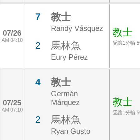
教士
7
Randy Vásquez
教士
07/26
AM 04:10
馬林魚
2
受讓1分輸 5
Eury Pérez
教士
4
Germán
教士
Márquez
07/25
AM 07:10
受讓1分輸 5
馬林魚
2
Ryan Gusto