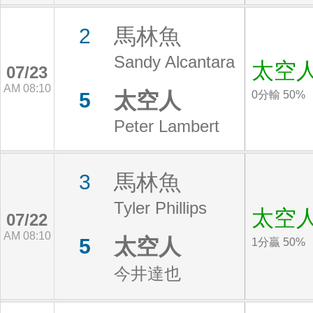
馬林魚
2
Sandy Alcantara
太空
07/23
AM 08:10
太空人
5
0分輸 50%
Peter Lambert
馬林魚
3
Tyler Phillips
太空
07/22
AM 08:10
太空人
5
1分贏 50%
今井達也