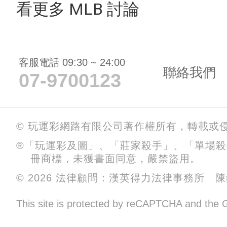
看更多 MLB 討論
客服電話 09:30 ~ 24:00
聯絡我們
07-9700123
© 玩運彩網路有限公司著作權所有，轉載或
®「玩運彩及圖」、「莊家殺手」、「單場
冊商標，未獲書面同意，嚴禁盜用。
© 2026 法律顧問：漢英得力法律事務所 
This site is protected by reCAPTCHA and the