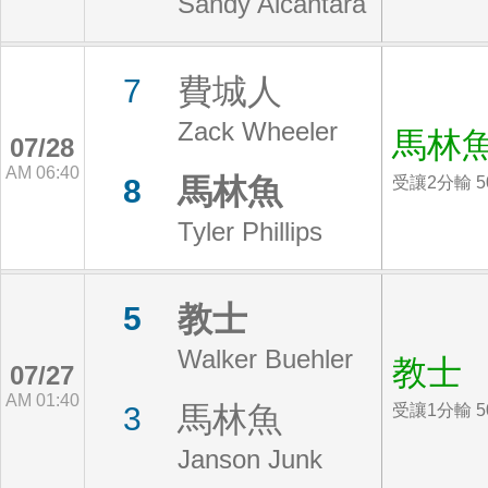
Sandy Alcantara
費城人
7
Zack Wheeler
馬林
07/28
AM 06:40
馬林魚
8
受讓2分輸 5
Tyler Phillips
教士
5
Walker Buehler
教士
07/27
AM 01:40
馬林魚
3
受讓1分輸 5
Janson Junk