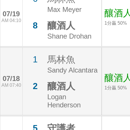
Max Meyer
釀酒
07/19
AM 04:10
釀酒人
8
1分贏 50%
Shane Drohan
馬林魚
1
Sandy Alcantara
釀酒
07/18
釀酒人
2
AM 07:40
1分贏 50%
Logan
Henderson
守護者
5