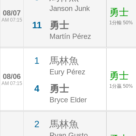
Janson Junk
勇士
08/07
AM 07:15
勇士
11
1分輸 50%
Martín Pérez
馬林魚
1
Eury Pérez
勇士
08/06
AM 07:15
勇士
4
1分贏 50%
Bryce Elder
馬林魚
2
Ryan Gusto