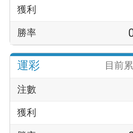
獲利
勝率
運彩
目前
注數
獲利