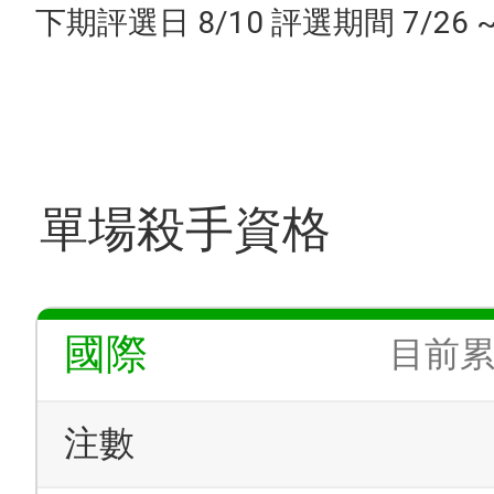
下期評選日 8/10 評選期間 7/26 ~
單場殺手資格
國際
目前
注數