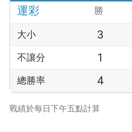
運彩
勝
3
大小
1
不讓分
4
總勝率
戰績於每日下午五點計算