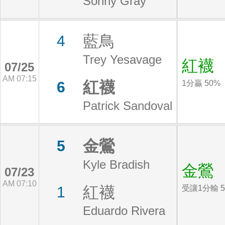
Sonny Gray
藍鳥
4
Trey Yesavage
紅襪
07/25
AM 07:15
紅襪
6
1分贏 50%
Patrick Sandoval
金鶯
5
Kyle Bradish
金鶯
07/23
AM 07:10
紅襪
1
受讓1分輸 5
Eduardo Rivera