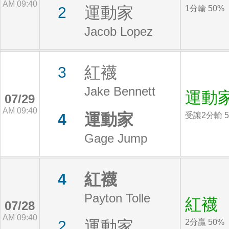
AM 09:40
運動家
2
1分輸 50%
Jacob Lopez
紅襪
3
Jake Bennett
運動
07/29
AM 09:40
運動家
4
受讓2分輸 5
Gage Jump
紅襪
4
Payton Tolle
紅襪
07/28
AM 09:40
運動家
2
2分贏 50%