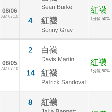
Sean Burke
紅襪
08/06
AM 07:10
紅襪
4
1分輸 50%
Sonny Gray
白襪
2
Davis Martin
紅襪
08/05
AM 07:10
紅襪
14
1分贏 50%
Patrick Sandoval
紅襪
8
Jake Bennett