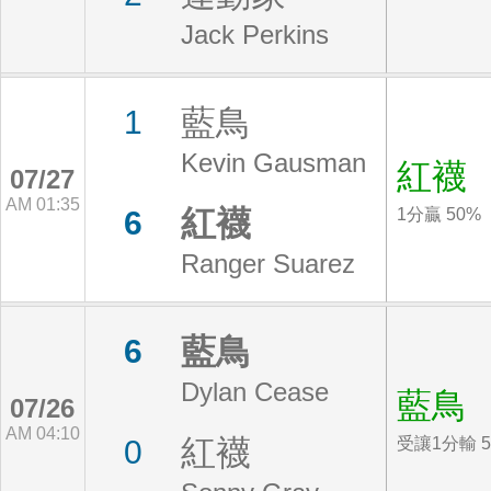
Jack Perkins
藍鳥
1
Kevin Gausman
紅襪
07/27
AM 01:35
紅襪
6
1分贏 50%
Ranger Suarez
藍鳥
6
Dylan Cease
藍鳥
07/26
AM 04:10
紅襪
0
受讓1分輸 5