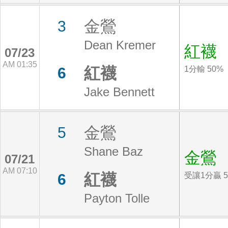
金鶯
3
Dean Kremer
紅襪
07/23
AM 01:35
紅襪
6
1分輸 50%
Jake Bennett
金鶯
5
Shane Baz
金鶯
07/21
AM 07:10
紅襪
6
受讓1分贏 5
Payton Tolle