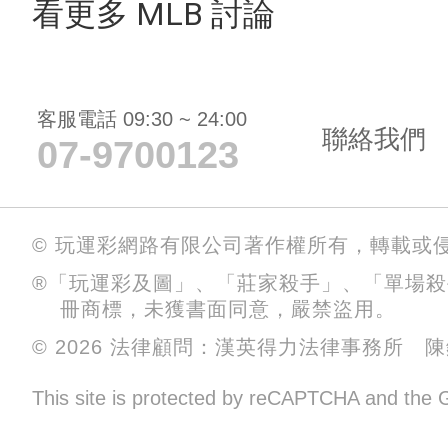
看更多 MLB 討論
客服電話 09:30 ~ 24:00
聯絡我們
07-9700123
© 玩運彩網路有限公司著作權所有，轉載或
®「玩運彩及圖」、「莊家殺手」、「單場
冊商標，未獲書面同意，嚴禁盜用。
© 2026 法律顧問：漢英得力法律事務所 
This site is protected by reCAPTCHA and the