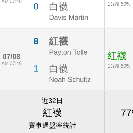
AM 07:40
白襪
0
1分贏 50%
Davis Martin
紅襪
8
Payton Tolle
紅襪
07/08
AM 07:40
白襪
1
1分贏 50%
Noah Schultz
近32日
紅襪
7
賽事過盤率統計