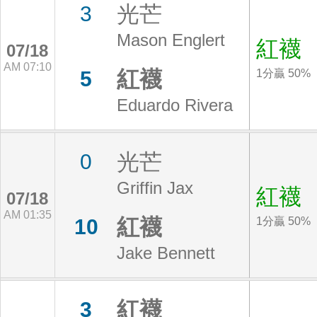
光芒
3
Mason Englert
紅襪
07/18
AM 07:10
紅襪
5
1分贏 50%
Eduardo Rivera
光芒
0
Griffin Jax
紅襪
07/18
AM 01:35
紅襪
10
1分贏 50%
Jake Bennett
紅襪
3