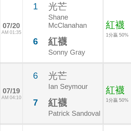
光芒
1
Shane
紅襪
McClanahan
07/20
AM 01:35
1分贏 50%
紅襪
6
Sonny Gray
光芒
6
Ian Seymour
紅襪
07/19
AM 04:10
紅襪
7
1分贏 50%
Patrick Sandoval