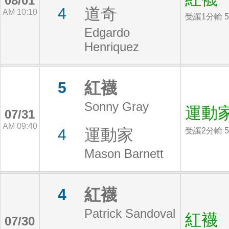
08/01
道奇
4
AM 10:10
受讓1分輸 5
Edgardo
Henriquez
紅襪
5
Sonny Gray
運動
07/31
AM 09:40
運動家
4
受讓2分輸 5
Mason Barnett
紅襪
4
Patrick Sandoval
紅襪
07/30