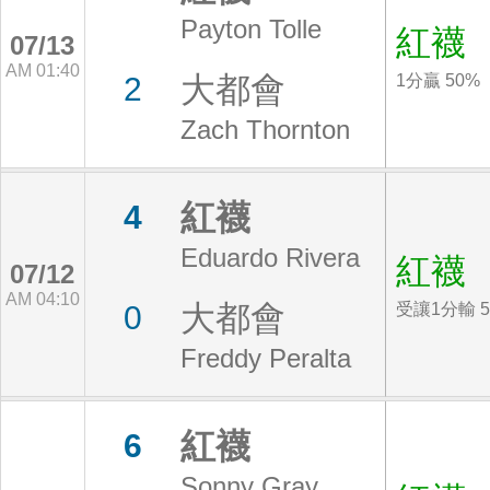
Payton Tolle
紅襪
07/13
AM 01:40
大都會
2
1分贏 50%
Zach Thornton
紅襪
4
Eduardo Rivera
紅襪
07/12
AM 04:10
大都會
0
受讓1分輸 5
Freddy Peralta
紅襪
6
Sonny Gray