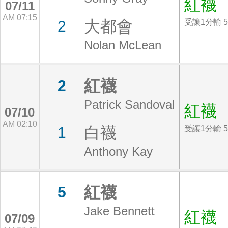
紅襪
07/11
AM 07:15
大都會
2
受讓1分輸 5
Nolan McLean
紅襪
2
Patrick Sandoval
紅襪
07/10
AM 02:10
白襪
1
受讓1分輸 5
Anthony Kay
紅襪
5
Jake Bennett
紅襪
07/09